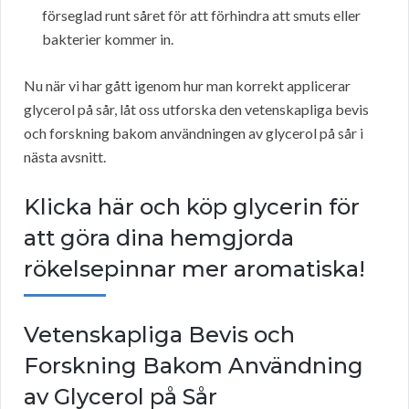
förseglad runt såret för att förhindra att smuts eller
bakterier kommer in.
Nu när vi har gått igenom hur man korrekt applicerar
glycerol på sår, låt oss utforska den vetenskapliga bevis
och forskning bakom användningen av glycerol på sår i
nästa avsnitt.
Klicka här och köp glycerin för
att göra dina hemgjorda
rökelsepinnar mer aromatiska!
Vetenskapliga Bevis och
Forskning Bakom Användning
av Glycerol på Sår