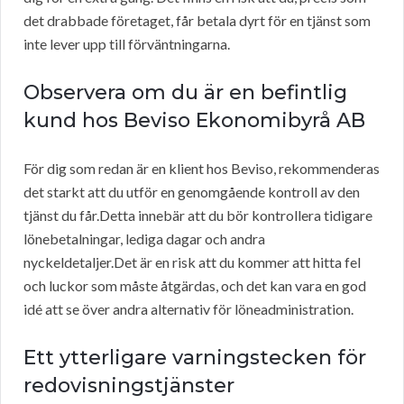
det drabbade företaget, får betala dyrt för en tjänst som
inte lever upp till förväntningarna.
Observera om du är en befintlig
kund hos Beviso Ekonomibyrå AB
För dig som redan är en klient hos Beviso, rekommenderas
det starkt att du utför en genomgående kontroll av den
tjänst du får.Detta innebär att du bör kontrollera tidigare
lönebetalningar, lediga dagar och andra
nyckeldetaljer.Det är en risk att du kommer att hitta fel
och luckor som måste åtgärdas, och det kan vara en god
idé att se över andra alternativ för löneadministration.
Ett ytterligare varningstecken för
redovisningstjänster