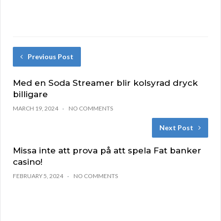
Previous Post
Med en Soda Streamer blir kolsyrad dryck
billigare
MARCH 19, 2024
NO COMMENTS
Next Post
Missa inte att prova på att spela Fat banker
casino!
FEBRUARY 5, 2024
NO COMMENTS