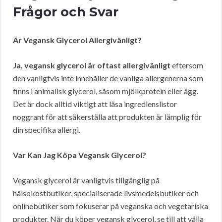
Frågor och Svar
Är Vegansk Glycerol Allergivänligt?
Ja, vegansk glycerol är oftast allergivänligt
eftersom
den vanligtvis inte innehåller de vanliga allergenerna som
finns i animalisk glycerol, såsom mjölkprotein eller ägg.
Det är dock alltid viktigt att läsa ingredienslistor
noggrant för att säkerställa att produkten är lämplig för
din specifika allergi.
Var Kan Jag Köpa Vegansk Glycerol?
Vegansk glycerol är vanligtvis tillgänglig på
hälsokostbutiker, specialiserade livsmedelsbutiker och
onlinebutiker som fokuserar på veganska och vegetariska
produkter. När du köper vegansk glycerol, se till att välja