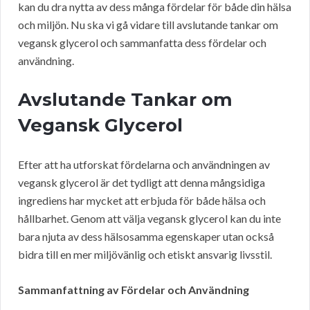
kan du dra nytta av dess många fördelar för både din hälsa
och miljön. Nu ska vi gå vidare till avslutande tankar om
vegansk glycerol och sammanfatta dess fördelar och
användning.
Avslutande Tankar om
Vegansk Glycerol
Efter att ha utforskat fördelarna och användningen av
vegansk glycerol är det tydligt att denna mångsidiga
ingrediens har mycket att erbjuda för både hälsa och
hållbarhet. Genom att välja vegansk glycerol kan du inte
bara njuta av dess hälsosamma egenskaper utan också
bidra till en mer miljövänlig och etiskt ansvarig livsstil.
Sammanfattning av Fördelar och Användning