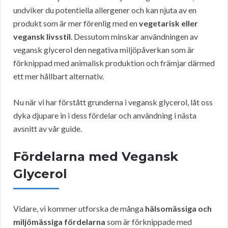
undviker du potentiella allergener och kan njuta av en
produkt som är mer förenlig med en
vegetarisk eller
vegansk livsstil
. Dessutom minskar användningen av
vegansk glycerol den negativa miljöpåverkan som är
förknippad med animalisk produktion och främjar därmed
ett mer hållbart alternativ.
Nu när vi har förstått grunderna i vegansk glycerol, låt oss
dyka djupare in i dess fördelar och användning i nästa
avsnitt av vår guide.
Fördelarna med Vegansk
Glycerol
Vidare, vi kommer utforska de många
hälsomässiga och
miljömässiga fördelarna
som är förknippade med