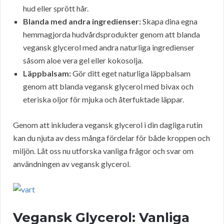
hud eller sprött hår.
Blanda med andra ingredienser:
Skapa dina egna
hemmagjorda hudvårdsprodukter genom att blanda
vegansk glycerol med andra naturliga ingredienser
såsom aloe vera gel eller kokosolja.
Läppbalsam:
Gör ditt eget naturliga läppbalsam
genom att blanda vegansk glycerol med bivax och
eteriska oljor för mjuka och återfuktade läppar.
Genom att inkludera vegansk glycerol i din dagliga rutin
kan du njuta av dess många fördelar för både kroppen och
miljön. Låt oss nu utforska vanliga frågor och svar om
användningen av vegansk glycerol.
Vegansk Glycerol: Vanliga