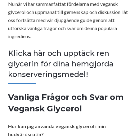
Nu när vi har sammanfattat fördelarna med vegansk
glycerol och uppmanat till gemenskap och diskussion, låt
oss fortsätta med vår djupgående guide genom att
utforska vanliga frågor och svar om denna populära
ingrediens.
Klicka här och upptäck ren
glycerin för dina hemgjorda
konserveringsmedel!
Vanliga Frågor och Svar om
Vegansk Glycerol
Hur kan jag använda vegansk glycerol i min
hudvårdsrutin?