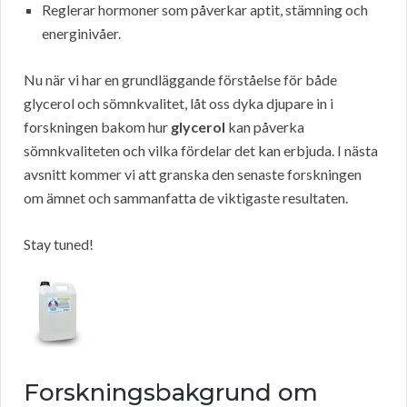
Reglerar hormoner som påverkar aptit, stämning och
energinivåer.
Nu när vi har en grundläggande förståelse för både
glycerol och sömnkvalitet, låt oss dyka djupare in i
forskningen bakom hur
glycerol
kan påverka
sömnkvaliteten och vilka fördelar det kan erbjuda. I nästa
avsnitt kommer vi att granska den senaste forskningen
om ämnet och sammanfatta de viktigaste resultaten.
Stay tuned!
Forskningsbakgrund om