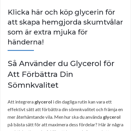
Klicka här och köp glycerin för
att skapa hemgjorda skumtvålar
som är extra mjuka för
händerna!
Så Använder du Glycerol för
Att Förbättra Din
Sömnkvalitet
Att integrera
glycerol
i din dagliga rutin kan vara ett
effektivt sätt att förbättra din sömnkvalitet och främja en
mer återhämtande vila. Men hur ska du använda
glycerol
på bästa sätt för att maximera dess fördelar? Här är några