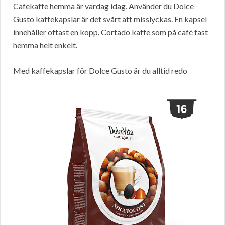
Cafekaffe hemma är vardag idag. Använder du Dolce
Gusto kaffekapslar är det svårt att misslyckas. En kapsel
innehåller oftast en kopp. Cortado kaffe som på café fast
hemma helt enkelt.
Med kaffekapslar för Dolce Gusto är du alltid redo