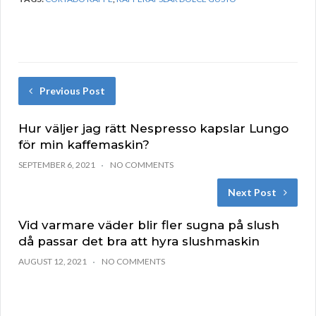
Previous Post
Hur väljer jag rätt Nespresso kapslar Lungo
för min kaffemaskin?
SEPTEMBER 6, 2021
NO COMMENTS
Next Post
Vid varmare väder blir fler sugna på slush
då passar det bra att hyra slushmaskin
AUGUST 12, 2021
NO COMMENTS