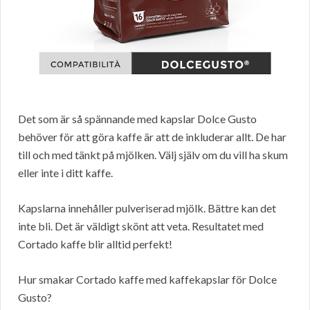
Det som är så spännande med kapslar Dolce Gusto
behöver för att göra kaffe är att de inkluderar allt. De har
till och med tänkt på mjölken. Välj själv om du vill ha skum
eller inte i ditt kaffe.
Kapslarna innehåller pulveriserad mjölk. Bättre kan det
inte bli. Det är väldigt skönt att veta. Resultatet med
Cortado kaffe blir alltid perfekt!
Hur smakar Cortado kaffe med kaffekapslar för Dolce
Gusto?