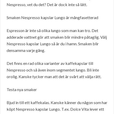
Nespresso, vet du det? Det är dock inte så lätt.
Smaken Nespresso kapslar Lungo är mångfasetterad
Espresson är inte så olika lungo som man kan tro. Det
adderade vattnet gör att smaken blir mindre påtaglig. Välj
Nespresso kapslar Lungo så är du i hamn. Smaken blir
densamma varje gång.
Det finns en rad olika varianter av kaffekapslar till
Nespresso och så även inom segmentet lungo. Bli inte
orolig. Kanske tycker man att det är svårt att välja rätt.
Testa nya smaker
Bjud in till ett kaffekalas. Kanske känner du någon som har
köpt Nespresso kapslar Lungo. T.ex. Dolce Vita lever ett