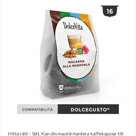
Hitta rätt – lätt. Kan din maskin hantera kaffekapslar till