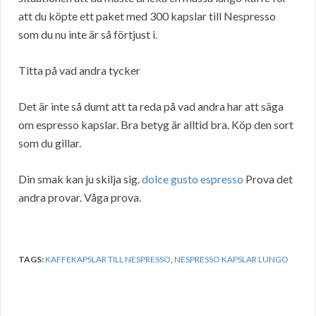
att du köpte ett paket med 300 kapslar till Nespresso
som du nu inte är så förtjust i.
Titta på vad andra tycker
Det är inte så dumt att ta reda på vad andra har att säga
om espresso kapslar. Bra betyg är alltid bra. Köp den sort
som du gillar.
Din smak kan ju skilja sig.
dolce gusto espresso
Prova det
andra provar. Våga prova.
TAGS:
KAFFEKAPSLAR TILL NESPRESSO
,
NESPRESSO KAPSLAR LUNGO