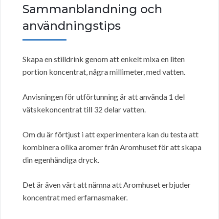
Sammanblandning och
användningstips
Skapa en stilldrink genom att enkelt mixa en liten
portion koncentrat, några millimeter, med vatten.
Anvisningen för utförtunning är att använda 1 del
vätskekoncentrat till 32 delar vatten.
Om du är förtjust i att experimentera kan du testa att
kombinera olika aromer från Aromhuset för att skapa
din egenhändiga dryck.
Det är även värt att nämna att Aromhuset erbjuder
koncentrat med erfarnasmaker.