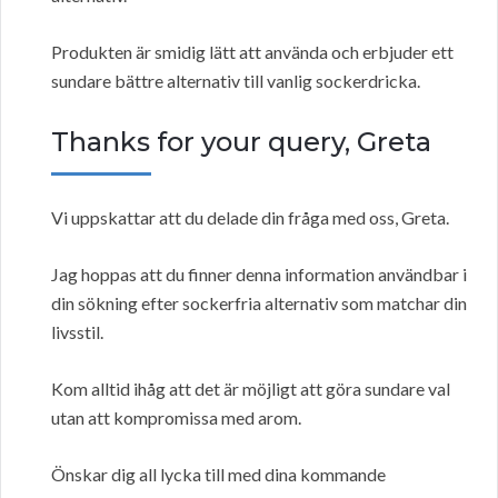
Produkten är smidig lätt att använda och erbjuder ett
sundare bättre alternativ till vanlig sockerdricka.
Thanks for your query, Greta
Vi uppskattar att du delade din fråga med oss, Greta.
Jag hoppas att du finner denna information användbar i
din sökning efter sockerfria alternativ som matchar din
livsstil.
Kom alltid ihåg att det är möjligt att göra sundare val
utan att kompromissa med arom.
Önskar dig all lycka till med dina kommande