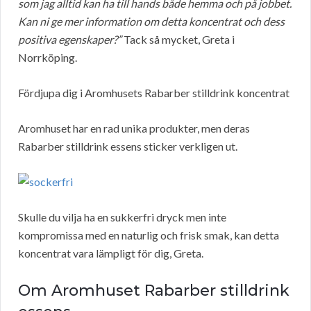
som jag alltid kan ha till hands både hemma och på jobbet.
Kan ni ge mer information om detta koncentrat och dess
positiva egenskaper?”
Tack så mycket, Greta i
Norrköping.
Fördjupa dig i Aromhusets Rabarber stilldrink koncentrat
Aromhuset har en rad unika produkter, men deras
Rabarber stilldrink essens sticker verkligen ut.
Skulle du vilja ha en sukkerfri dryck men inte
kompromissa med en naturlig och frisk smak, kan detta
koncentrat vara lämpligt för dig, Greta.
Om Aromhuset Rabarber stilldrink