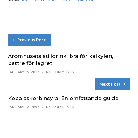
Previous Post
Aromhusets stilldrink: bra för kalkylen,
bättre för lagret
JANUARY 19, 2026
NO COMMENTS
Next Post
Köpa askorbinsyra: En omfattande guide
JANUARY 14, 2026
NO COMMENTS