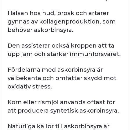
Hälsan hos hud, brosk och artärer
gynnas av kollagenproduktion, som
behöver askorbinsyra.
Den assisterar också kroppen att ta
upp järn och stärker immunförsvaret.
Fördelarna med askorbinsyra är
välbekanta och omfattar skydd mot
oxidativ stress.
Korn eller rismjöl används oftast för
att producera syntetisk askorbinsyra.
Naturliga källor till askorbinsyra är