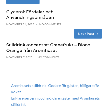
Glycerol: Fördelar och
Användningsområden
NOVEMBER 24, 2025
NO COMMENTS
Next Post
Stilldrinkkoncentrat Grapefrukt – Blood
Orange från Aromhuset
NOVEMBER 7, 2025
NO COMMENTS
Aromhusets stilldrink: Godare för gästen, billigare för
köket
Enklare servering och nöjdare gäster med Aromhusets
stilldrink