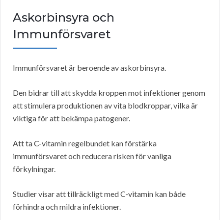
Askorbinsyra och
Immunförsvaret
Immunförsvaret är beroende av askorbinsyra.
Den bidrar till att skydda kroppen mot infektioner genom
att stimulera produktionen av vita blodkroppar, vilka är
viktiga för att bekämpa patogener.
Att ta C-vitamin regelbundet kan förstärka
immunförsvaret och reducera risken för vanliga
förkylningar.
Studier visar att tillräckligt med C-vitamin kan både
förhindra och mildra infektioner.