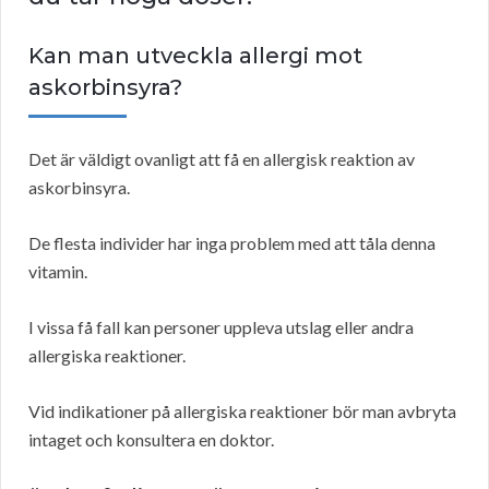
Kan man utveckla allergi mot
askorbinsyra?
Det är väldigt ovanligt att få en allergisk reaktion av
askorbinsyra.
De flesta individer har inga problem med att tåla denna
vitamin.
I vissa få fall kan personer uppleva utslag eller andra
allergiska reaktioner.
Vid indikationer på allergiska reaktioner bör man avbryta
intaget och konsultera en doktor.