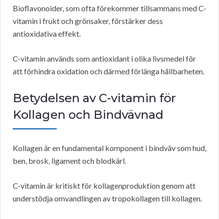
Bioflavonoider, som ofta förekommer tillsammans med C-
vitamin i frukt och grönsaker, förstärker dess
antioxidativa effekt.
C-vitamin används som antioxidant i olika livsmedel för
att förhindra oxidation och därmed förlänga hållbarheten.
Betydelsen av C-vitamin för
Kollagen och Bindvävnad
Kollagen är en fundamental komponent i bindväv som hud,
ben, brosk, ligament och blodkärl.
C-vitamin är kritiskt för kollagenproduktion genom att
understödja omvandlingen av tropokollagen till kollagen.