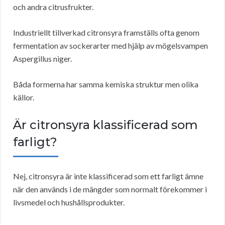
och andra citrusfrukter.
Industriellt tillverkad citronsyra framställs ofta genom
fermentation av sockerarter med hjälp av mögelsvampen
Aspergillus niger.
Båda formerna har samma kemiska struktur men olika
källor.
Är citronsyra klassificerad som
farligt?
Nej, citronsyra är inte klassificerad som ett farligt ämne
när den används i de mängder som normalt förekommer i
livsmedel och hushållsprodukter.