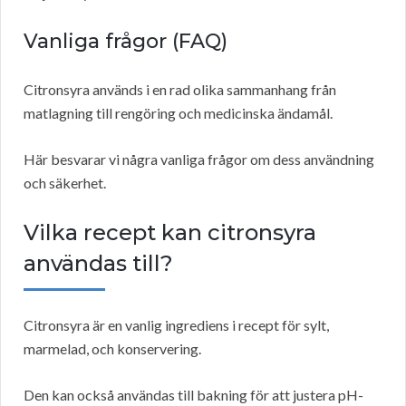
Vanliga frågor (FAQ)
Citronsyra används i en rad olika sammanhang från
matlagning till rengöring och medicinska ändamål.
Här besvarar vi några vanliga frågor om dess användning
och säkerhet.
Vilka recept kan citronsyra
användas till?
Citronsyra är en vanlig ingrediens i recept för sylt,
marmelad, och konservering.
Den kan också användas till bakning för att justera pH-