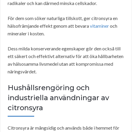
radikaler och kan därmed minska cellskador.
För dem som söker naturliga tillskott, ger citronsyra en
hälsofrämjande effekt genom att bevara
vitaminer
och
mineraler i kosten.
Dess milda konserverande egenskaper gör den också till
ett säkert och effektivt alternativ för att öka hållbarheten
av hälsosamma livsmedel utan att kompromissa med
näringsvärdet.
Hushållsrengöring och
industriella användningar av
citronsyra
Citronsyra är mångsidig och används både i hemmet för