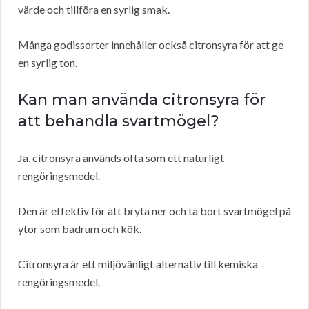
värde och tillföra en syrlig smak.
Många godissorter innehåller också citronsyra för att ge
en syrlig ton.
Kan man använda citronsyra för
att behandla svartmögel?
Ja, citronsyra används ofta som ett naturligt
rengöringsmedel.
Den är effektiv för att bryta ner och ta bort svartmögel på
ytor som badrum och kök.
Citronsyra är ett miljövänligt alternativ till kemiska
rengöringsmedel.