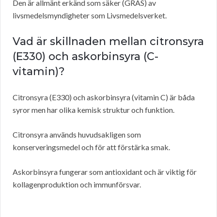
Den är allmänt erkänd som säker (GRAS) av
livsmedelsmyndigheter som Livsmedelsverket.
Vad är skillnaden mellan citronsyra
(E330) och askorbinsyra (C-
vitamin)?
Citronsyra (E330) och askorbinsyra (vitamin C) är båda
syror men har olika kemisk struktur och funktion.
Citronsyra används huvudsakligen som
konserveringsmedel och för att förstärka smak.
Askorbinsyra fungerar som antioxidant och är viktig för
kollagenproduktion och immunförsvar.