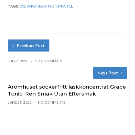
TAGS:
VAD ANVÄNDS CITRONSYRA TILL
Previous Post
JULY 6, 2025
NO COMMENTS
Next Post
Aromhuset sockerfritt läskkoncentrat Grape
Tonic: Ren Smak Utan Eftersmak
JUNE 29, 2025
NO COMMENTS