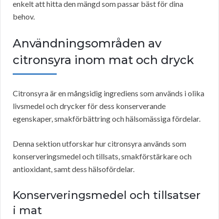
enkelt att hitta den mängd som passar bäst för dina
behov.
Användningsområden av
citronsyra inom mat och dryck
Citronsyra är en mångsidig ingrediens som används i olika
livsmedel och drycker för dess konserverande
egenskaper, smakförbättring och hälsomässiga fördelar.
Denna sektion utforskar hur citronsyra används som
konserveringsmedel och tillsats, smakförstärkare och
antioxidant, samt dess hälsofördelar.
Konserveringsmedel och tillsatser
i mat