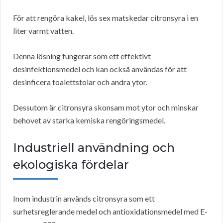
För att rengöra kakel, lös sex matskedar citronsyra i en
liter varmt vatten.
Denna lösning fungerar som ett effektivt
desinfektionsmedel och kan också användas för att
desinficera toalettstolar och andra ytor.
Dessutom är citronsyra skonsam mot ytor och minskar
behovet av starka kemiska rengöringsmedel.
Industriell användning och
ekologiska fördelar
Inom industrin används citronsyra som ett
surhetsreglerande medel och antioxidationsmedel med E-