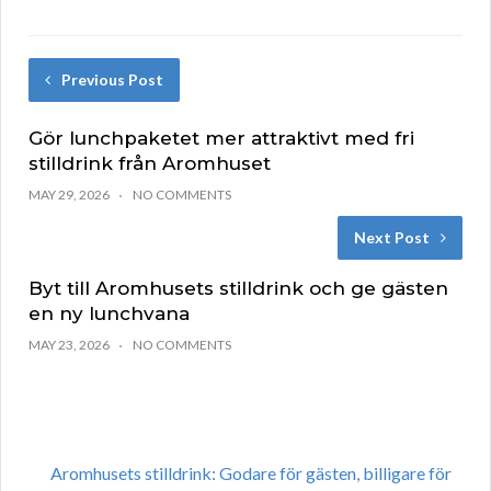
Previous Post
Gör lunchpaketet mer attraktivt med fri
stilldrink från Aromhuset
MAY 29, 2026
NO COMMENTS
Next Post
Byt till Aromhusets stilldrink och ge gästen
en ny lunchvana
MAY 23, 2026
NO COMMENTS
Aromhusets stilldrink: Godare för gästen, billigare för