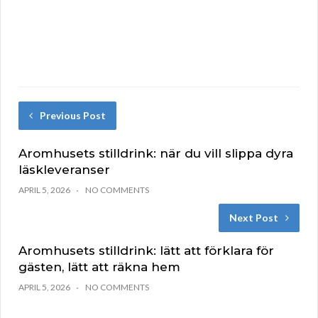
Previous Post
Aromhusets stilldrink: när du vill slippa dyra
läskleveranser
APRIL 5, 2026
NO COMMENTS
Next Post
Aromhusets stilldrink: lätt att förklara för
gästen, lätt att räkna hem
APRIL 5, 2026
NO COMMENTS