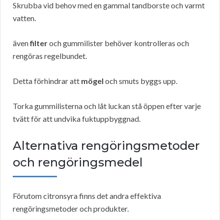
Skrubba vid behov med en gammal tandborste och varmt
vatten.
även
filter
och gummilister behöver kontrolleras och
rengöras regelbundet.
Detta förhindrar att
mögel
och smuts byggs upp.
Torka gummilisterna och låt luckan stå öppen efter varje
tvätt för att undvika fuktuppbyggnad.
Alternativa rengöringsmetoder
och rengöringsmedel
Förutom citronsyra finns det andra effektiva
rengöringsmetoder och produkter.