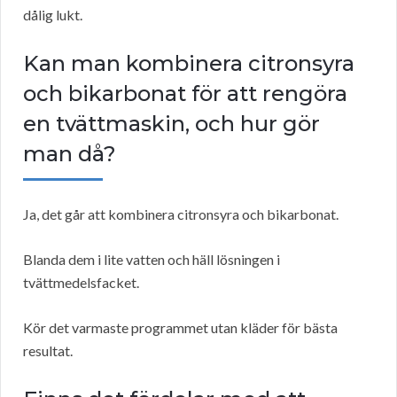
dålig lukt.
Kan man kombinera citronsyra
och bikarbonat för att rengöra
en tvättmaskin, och hur gör
man då?
Ja, det går att kombinera citronsyra och bikarbonat.
Blanda dem i lite vatten och häll lösningen i
tvättmedelsfacket.
Kör det varmaste programmet utan kläder för bästa
resultat.