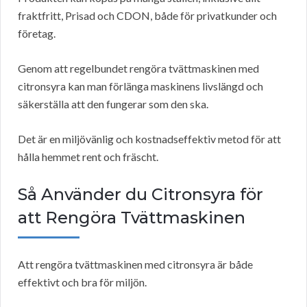
fraktfritt, Prisad och CDON, både för privatkunder och
företag.
Genom att regelbundet rengöra tvättmaskinen med
citronsyra kan man förlänga maskinens livslängd och
säkerställa att den fungerar som den ska.
Det är en miljövänlig och kostnadseffektiv metod för att
hålla hemmet rent och fräscht.
Så Använder du Citronsyra för
att Rengöra Tvättmaskinen
Att rengöra tvättmaskinen med citronsyra är både
effektivt och bra för miljön.