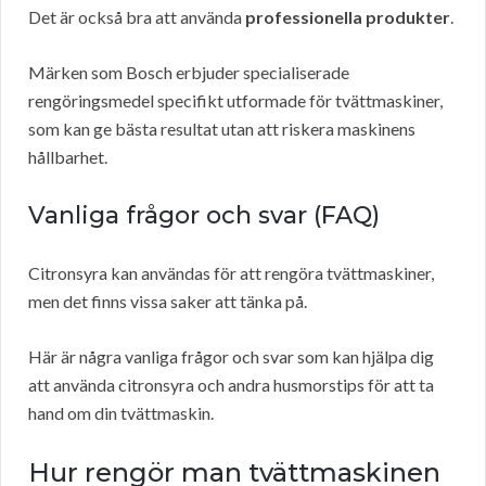
Det är också bra att använda
professionella produkter
.
Märken som Bosch erbjuder specialiserade
rengöringsmedel specifikt utformade för tvättmaskiner,
som kan ge bästa resultat utan att riskera maskinens
hållbarhet.
Vanliga frågor och svar (FAQ)
Citronsyra kan användas för att rengöra tvättmaskiner,
men det finns vissa saker att tänka på.
Här är några vanliga frågor och svar som kan hjälpa dig
att använda citronsyra och andra husmorstips för att ta
hand om din tvättmaskin.
Hur rengör man tvättmaskinen