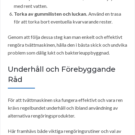
med rent vatten.
Torka av gummilisten och luckan.
Använd en trasa
för att torka bort eventuella kvarvarande rester.
Genom att följa dessa steg kan man enkelt och effektivt
rengöra tvättmaskinen, hålla den i bästa skick och undvika
problem som dålig lukt och bakterieuppbyggnad.
Underhåll och Förebyggande
Råd
För att tvättmaskinen ska fungera effektivt och vara ren
krävs regelbundet underhåll och ibland användning av
alternativa rengöringsprodukter.
Här framhävs både viktiga rengöringsrutiner och val av