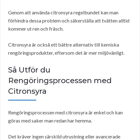
Genom att använda citronsyra regelbundet kan man
förhindra dessa problem och säkerställa att tvätten alltid
kommer ut ren och fräsch.
Citronsyra är också ett bättre alternativ till kemiska
rengöringsprodukter, eftersom det är mer miljövänligt.
Så Utför du
Rengöringsprocessen med
Citronsyra
Rengöringsprocessen med citronsyra är enkel och kan
göras med saker man redan har hemma.
Det kräver ingen särskild utrustning eller avancerade