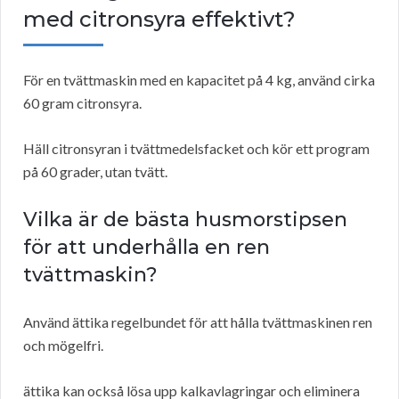
med citronsyra effektivt?
För en tvättmaskin med en kapacitet på 4 kg, använd cirka
60 gram citronsyra.
Häll citronsyran i tvättmedelsfacket och kör ett program
på 60 grader, utan tvätt.
Vilka är de bästa husmorstipsen
för att underhålla en ren
tvättmaskin?
Använd ättika regelbundet för att hålla tvättmaskinen ren
och mögelfri.
ättika kan också lösa upp kalkavlagringar och eliminera