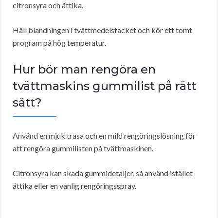
citronsyra och ättika.
Häll blandningen i tvättmedelsfacket och kör ett tomt
program på hög temperatur.
Hur bör man rengöra en
tvättmaskins gummilist på rätt
sätt?
Använd en mjuk trasa och en mild rengöringslösning för
att rengöra gummilisten på tvättmaskinen.
Citronsyra kan skada gummidetaljer, så använd istället
ättika eller en vanlig rengöringsspray.