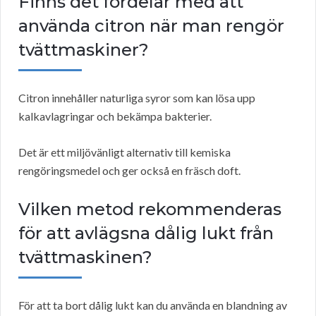
Finns det fördelar med att
använda citron när man rengör
tvättmaskiner?
Citron innehåller naturliga syror som kan lösa upp
kalkavlagringar och bekämpa bakterier.
Det är ett miljövänligt alternativ till kemiska
rengöringsmedel och ger också en fräsch doft.
Vilken metod rekommenderas
för att avlägsna dålig lukt från
tvättmaskinen?
För att ta bort dålig lukt kan du använda en blandning av