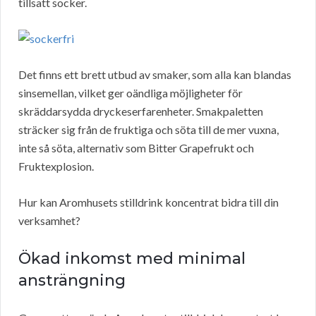
tillsatt socker.
Det finns ett brett utbud av smaker, som alla kan blandas
sinsemellan, vilket ger oändliga möjligheter för
skräddarsydda dryckeserfarenheter. Smakpaletten
sträcker sig från de fruktiga och söta till de mer vuxna,
inte så söta, alternativ som Bitter Grapefrukt och
Fruktexplosion.
Hur kan Aromhusets stilldrink koncentrat bidra till din
verksamhet?
Ökad inkomst med minimal
ansträngning