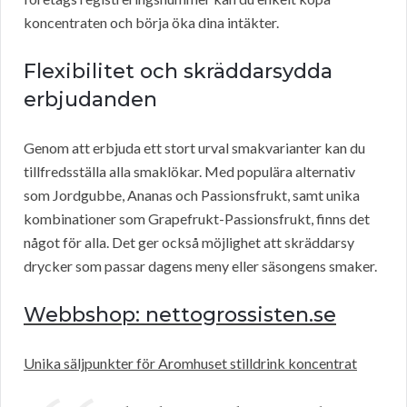
koncentraten och börja öka dina intäkter.
Flexibilitet och skräddarsydda
erbjudanden
Genom att erbjuda ett stort urval smakvarianter kan du
tillfredsställa alla smaklökar. Med populära alternativ
som Jordgubbe, Ananas och Passionsfrukt, samt unika
kombinationer som Grapefrukt-Passionsfrukt, finns det
något för alla. Det ger också möjlighet att skräddarsy
drycker som passar dagens meny eller säsongens smaker.
Webbshop: nettogrossisten.se
Unika säljpunkter för Aromhuset stilldrink koncentrat