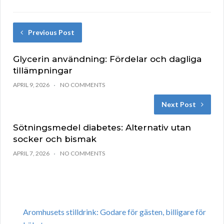
Previous Post
Glycerin användning: Fördelar och dagliga
tillämpningar
APRIL 9, 2026
NO COMMENTS
Next Post
Sötningsmedel diabetes: Alternativ utan
socker och bismak
APRIL 7, 2026
NO COMMENTS
Aromhusets stilldrink: Godare för gästen, billigare för