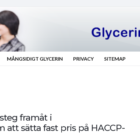
MÅNGSIDIGT GLYCERIN
PRIVACY
SITEMAP
 steg framåt i
att sätta fast pris på HACCP-