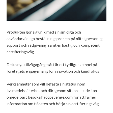
Produkten gör sig unik med sin smidiga och
användarvänliga beställningsprocess på nätet, personlig
support och rådgivning, samt en hastig och kompetent
certifieringsväg
Detta nya tillvägagångssätt är ett tydligt exempel på
företagets engagemang för innovation och kundfokus
Verksamheter som vill befästa sin status inom
livsmedelssäkerhet och därigenom sitt anseende kan
omedelbart besöka haccpsverige.com för att få mer
information om tjänsten och börja sin certifieringsväg