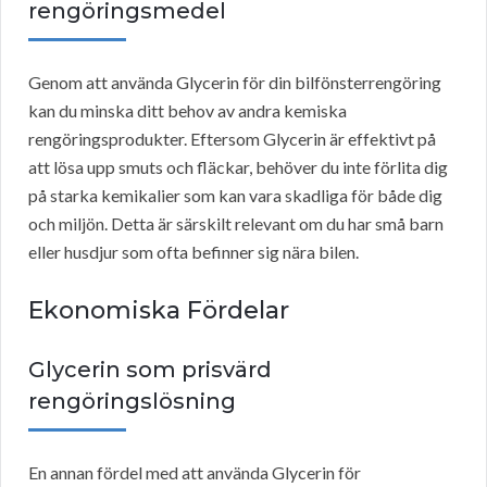
rengöringsmedel
Genom att använda Glycerin för din bilfönsterrengöring
kan du minska ditt behov av andra kemiska
rengöringsprodukter. Eftersom Glycerin är effektivt på
att lösa upp smuts och fläckar, behöver du inte förlita dig
på starka kemikalier som kan vara skadliga för både dig
och miljön. Detta är särskilt relevant om du har små barn
eller husdjur som ofta befinner sig nära bilen.
Ekonomiska Fördelar
Glycerin som prisvärd
rengöringslösning
En annan fördel med att använda Glycerin för