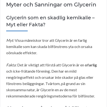
Myter och Sanningar om Glycerin
Glycerin som en skadlig kemikalie –
Myt eller Fakta?
Myt:
Vissa människor tror att Glycerin är en farlig
kemikalie som kan skada bilfönstrens yta och orsaka
oönskade effekter.
Fakta:
Det är viktigt att förstå att Glycerin är en
ofarlig
och icke-frätande förening. Den har en mild
rengöringseffekt och orsakar inte skador på glas eller
fönstrens beläggningar. Tvärtom, på grund av sin
skonsamma natur, är Glycerin en av de mest
rekommenderade rengöringsmetoderna för bilfönster.