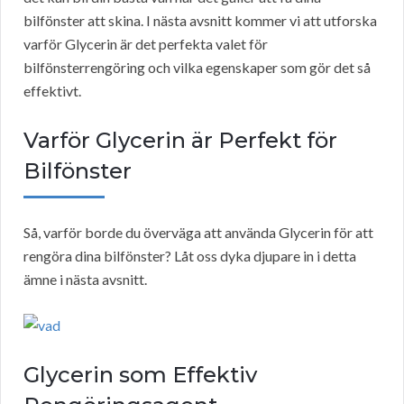
bilfönster att skina. I nästa avsnitt kommer vi att utforska
varför Glycerin är det perfekta valet för
bilfönsterrengöring och vilka egenskaper som gör det så
effektivt.
Varför Glycerin är Perfekt för
Bilfönster
Så, varför borde du överväga att använda Glycerin för att
rengöra dina bilfönster? Låt oss dyka djupare in i detta
ämne i nästa avsnitt.
Glycerin som Effektiv