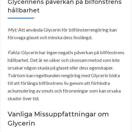
Glycerinens påverkan på bilfönstrens
hållbarhet
Myt:
Att använda Glycerin för bilfönsterrengöring kan
försvaga glaset och minska dess livslängd.
Fakta:
Glycerin har ingen negativ påverkan på bilfönstrens
hållbarhet. Det är en säker och skonsam metod som inte
orsakar någon skada på glaset eller dess egenskaper.
Tvärtom kan regelbunden rengöring med Glycerin bidra
till att förlänga bilfönstrens liv genom att förhindra
ackumulering av smuts och föroreningar som kan orsaka
skador över tid.
Vanliga Missuppfattningar om
Glycerin