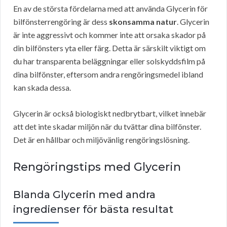
En av de största fördelarna med att använda Glycerin för
bilfönsterrengöring är dess
skonsamma natur
. Glycerin
är inte aggressivt och kommer inte att orsaka skador på
din bilfönsters yta eller färg. Detta är särskilt viktigt om
du har transparenta beläggningar eller solskyddsfilm på
dina bilfönster, eftersom andra rengöringsmedel ibland
kan skada dessa.
Glycerin är också biologiskt nedbrytbart, vilket innebär
att det inte skadar miljön när du tvättar dina bilfönster.
Det är en hållbar och miljövänlig rengöringslösning.
Rengöringstips med Glycerin
Blanda Glycerin med andra
ingredienser för bästa resultat