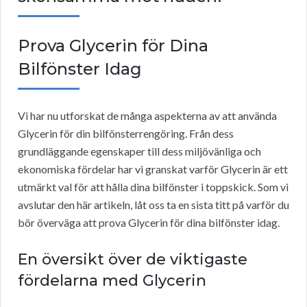
Prova Glycerin för Dina
Bilfönster Idag
Vi har nu utforskat de många aspekterna av att använda
Glycerin för din bilfönsterrengöring. Från dess
grundläggande egenskaper till dess miljövänliga och
ekonomiska fördelar har vi granskat varför Glycerin är ett
utmärkt val för att hålla dina bilfönster i toppskick. Som vi
avslutar den här artikeln, låt oss ta en sista titt på varför du
bör överväga att prova Glycerin för dina bilfönster idag.
En översikt över de viktigaste
fördelarna med Glycerin