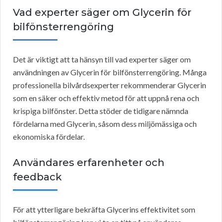
Vad experter säger om Glycerin för
bilfönsterrengöring
Det är viktigt att ta hänsyn till vad experter säger om
användningen av Glycerin för bilfönsterrengöring. Många
professionella bilvårdsexperter rekommenderar Glycerin
som en säker och effektiv metod för att uppnå rena och
krispiga bilfönster. Detta stöder de tidigare nämnda
fördelarna med Glycerin, såsom dess miljömässiga och
ekonomiska fördelar.
Användares erfarenheter och
feedback
För att ytterligare bekräfta Glycerins effektivitet som