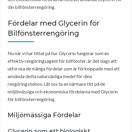
din bilfönsterrengöring.
Fördelar med Glycerin för
Bilfönsterrengöring
Nu när vi har tittat på hur Glycerin fungerar som en
effektiv rengöringsagent för bilfönster, är det dags att
utforska de många fördelar som är förknippade med att
använda detta naturvänliga medel för dina
rengöringsbehov. Låt oss ta en närmare titt på de
miljömässiga och ekonomiska fördelarna med Glycerin
för bilfönsterrengöring.
Miljömässiga Fördelar
Glycerin som ett biologiskt