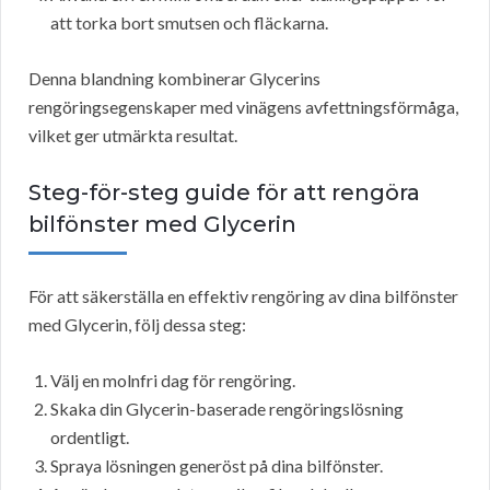
att torka bort smutsen och fläckarna.
Denna blandning kombinerar Glycerins
rengöringsegenskaper med vinägens avfettningsförmåga,
vilket ger utmärkta resultat.
Steg-för-steg guide för att rengöra
bilfönster med Glycerin
För att säkerställa en effektiv rengöring av dina bilfönster
med Glycerin, följ dessa steg:
Välj en molnfri dag för rengöring.
Skaka din Glycerin-baserade rengöringslösning
ordentligt.
Spraya lösningen generöst på dina bilfönster.