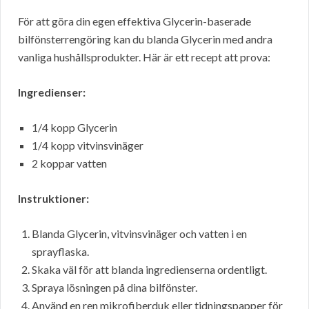
För att göra din egen effektiva Glycerin-baserade
bilfönsterrengöring kan du blanda Glycerin med andra
vanliga hushållsprodukter. Här är ett recept att prova:
Ingredienser:
1/4 kopp Glycerin
1/4 kopp vitvinsvinäger
2 koppar vatten
Instruktioner:
Blanda Glycerin, vitvinsvinäger och vatten i en
sprayflaska.
Skaka väl för att blanda ingredienserna ordentligt.
Spraya lösningen på dina bilfönster.
Använd en ren mikrofiberduk eller tidningspapper för