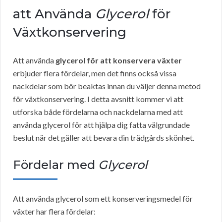
att Använda
Glycerol
för
Växtkonservering
Att använda
glycerol för att konservera växter
erbjuder flera fördelar, men det finns också vissa
nackdelar som bör beaktas innan du väljer denna metod
för växtkonservering. I detta avsnitt kommer vi att
utforska både fördelarna och nackdelarna med att
använda glycerol för att hjälpa dig fatta välgrundade
beslut när det gäller att bevara din trädgårds skönhet.
Fördelar med
Glycerol
Att använda glycerol som ett konserveringsmedel för
växter har flera fördelar: