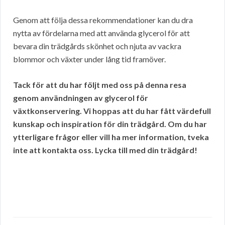
Genom att följa dessa rekommendationer kan du dra
nytta av fördelarna med att använda glycerol för att
bevara din trädgårds skönhet och njuta av vackra
blommor och växter under lång tid framöver.
Tack för att du har följt med oss på denna resa
genom användningen av glycerol för
växtkonservering. Vi hoppas att du har fått värdefull
kunskap och inspiration för din trädgård. Om du har
ytterligare frågor eller vill ha mer information, tveka
inte att kontakta oss. Lycka till med din trädgård!