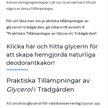
konserveringsegenskaper. Låt oss ta en närmare titt på
några av dessa tillämpningar.
För att läsa mer om praktiska tillämpningar av
glycerol i trädgården, gå vidare till avsnitt 4:
“Praktiska Tillämpningar av Glycerol i Trädgården”.
Klicka här och hitta glycerin för
att skapa hemgjorda naturliga
deodorantkakor!
Praktiska Tillämpningar av
Glycerol
i Trädgården
Att använda
glycerol för växtkonservering
öppnar upp