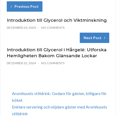
Previous Post
Introduktion till Glycerol och Viktminskning
DECEMBER 24, 2024
NO COMMENTS
Next Post
Introduktion till Glycerol i Hårgelé: Utforska
Hemligheten Bakom Glänsande Lockar
DECEMBER 22, 2024
NO COMMENTS
Aromhusets stilldrink: Godare för gästen, billigare för
köket
Enklare servering och nöjdare gäster med Aromhusets
stilldrink