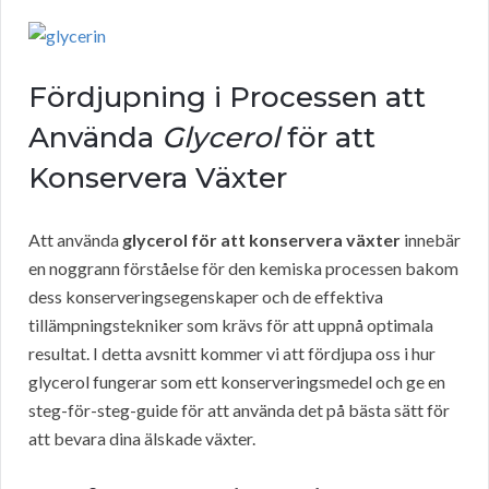
Fördjupning i Processen att
Använda
Glycerol
för att
Konservera Växter
Att använda
glycerol för att konservera växter
innebär
en noggrann förståelse för den kemiska processen bakom
dess konserveringsegenskaper och de effektiva
tillämpningstekniker som krävs för att uppnå optimala
resultat. I detta avsnitt kommer vi att fördjupa oss i hur
glycerol fungerar som ett konserveringsmedel och ge en
steg-för-steg-guide för att använda det på bästa sätt för
att bevara dina älskade växter.