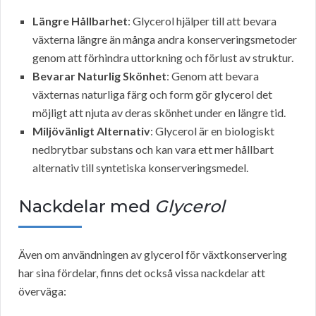
Längre Hållbarhet
: Glycerol hjälper till att bevara
växterna längre än många andra konserveringsmetoder
genom att förhindra uttorkning och förlust av struktur.
Bevarar Naturlig Skönhet
: Genom att bevara
växternas naturliga färg och form gör glycerol det
möjligt att njuta av deras skönhet under en längre tid.
Miljövänligt Alternativ
: Glycerol är en biologiskt
nedbrytbar substans och kan vara ett mer hållbart
alternativ till syntetiska konserveringsmedel.
Nackdelar med
Glycerol
Även om användningen av glycerol för växtkonservering
har sina fördelar, finns det också vissa nackdelar att
överväga: