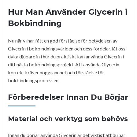
Hur Man Använder Glycerin i
Bokbindning
Nu när vi har fått en god förståelse för betydelsen av
Glycerin i bokbindningsvärlden och dess fördelar, låt oss
dyka djupare in i hur du praktiskt kan använda Glycerin i
ditt nästa bokbindningsprojekt. Att använda Glycerin
korrekt kräver noggrannhet och förståelse för
bokbindningsprocessen.
Förberedelser Innan Du Börjar
Material och verktyg som behövs
Innan du börjar använda Glycerin är det viktigt att du har