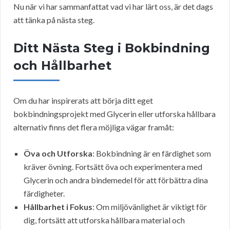
Nu när vi har sammanfattat vad vi har lärt oss, är det dags
att tänka på nästa steg.
Ditt Nästa Steg i Bokbindning
och Hållbarhet
Om du har inspirerats att börja ditt eget
bokbindningsprojekt med Glycerin eller utforska hållbara
alternativ finns det flera möjliga vägar framåt:
Öva och Utforska
: Bokbindning är en färdighet som
kräver övning. Fortsätt öva och experimentera med
Glycerin och andra bindemedel för att förbättra dina
färdigheter.
Hållbarhet i Fokus
: Om miljövänlighet är viktigt för
dig, fortsätt att utforska hållbara material och