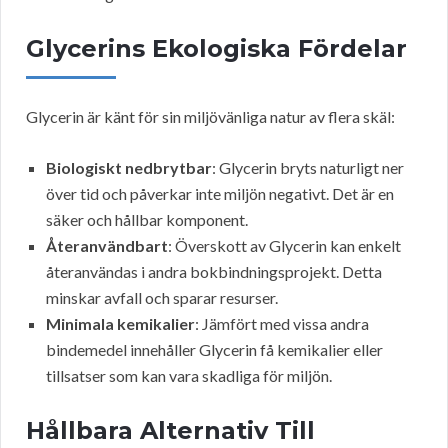
Glycerins Ekologiska Fördelar
Glycerin är känt för sin miljövänliga natur av flera skäl:
Biologiskt nedbrytbar
: Glycerin bryts naturligt ner
över tid och påverkar inte miljön negativt. Det är en
säker och hållbar komponent.
Återanvändbart
: Överskott av Glycerin kan enkelt
återanvändas i andra bokbindningsprojekt. Detta
minskar avfall och sparar resurser.
Minimala kemikalier
: Jämfört med vissa andra
bindemedel innehåller Glycerin få kemikalier eller
tillsatser som kan vara skadliga för miljön.
Hållbara Alternativ Till