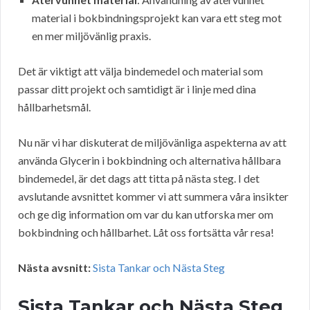
material i bokbindningsprojekt kan vara ett steg mot
en mer miljövänlig praxis.
Det är viktigt att välja bindemedel och material som
passar ditt projekt och samtidigt är i linje med dina
hållbarhetsmål.
Nu när vi har diskuterat de miljövänliga aspekterna av att
använda Glycerin i bokbindning och alternativa hållbara
bindemedel, är det dags att titta på nästa steg. I det
avslutande avsnittet kommer vi att summera våra insikter
och ge dig information om var du kan utforska mer om
bokbindning och hållbarhet. Låt oss fortsätta vår resa!
Nästa avsnitt:
Sista Tankar och Nästa Steg
Sista Tankar och Nästa Steg