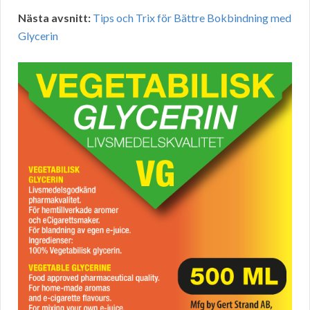
Nästa avsnitt:
Tips och Trix för Bättre Bokbindning med
Glycerin