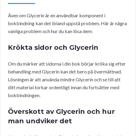
Även om Glycerin är en användbar komponent i
bokbindning kan det ibland uppstå problem. Här är några
vanliga problem och hur du kan lösa dem:
Krökta sidor och Glycerin
Om du märker att sidorna i din bok börjar kröka sig efter
behandling med Glycerin kan det bero på övermättnad.
Lösningen är att använda mindre Glycerin och se till att
ditt material torkar ordentligt innan du fortsätter med
bokbindningen.
Överskott av Glycerin och hur
man undviker det