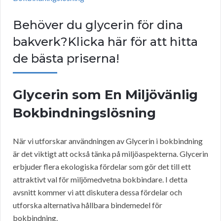
Behöver du glycerin för dina
bakverk?Klicka här för att hitta
de bästa priserna!
Glycerin som En Miljövänlig
Bokbindningslösning
När vi utforskar användningen av Glycerin i bokbindning
är det viktigt att också tänka på miljöaspekterna. Glycerin
erbjuder flera ekologiska fördelar som gör det till ett
attraktivt val för miljömedvetna bokbindare. I detta
avsnitt kommer vi att diskutera dessa fördelar och
utforska alternativa hållbara bindemedel för
bokbindning.