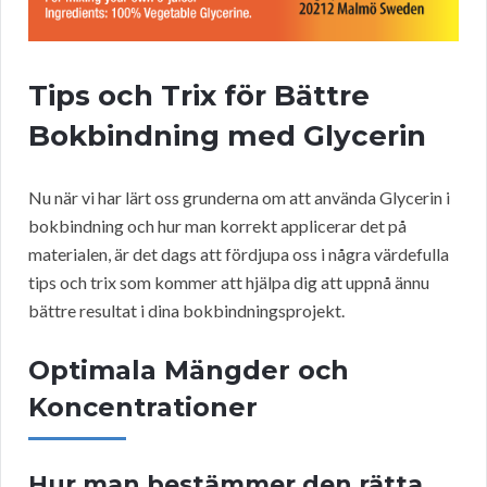
Tips och Trix för Bättre
Bokbindning med Glycerin
Nu när vi har lärt oss grunderna om att använda Glycerin i
bokbindning och hur man korrekt applicerar det på
materialen, är det dags att fördjupa oss i några värdefulla
tips och trix som kommer att hjälpa dig att uppnå ännu
bättre resultat i dina bokbindningsprojekt.
Optimala Mängder och
Koncentrationer
Hur man bestämmer den rätta