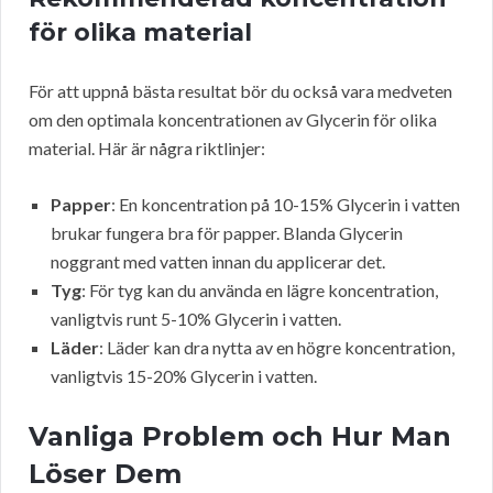
för olika material
För att uppnå bästa resultat bör du också vara medveten
om den optimala koncentrationen av Glycerin för olika
material. Här är några riktlinjer:
Papper
: En koncentration på 10-15% Glycerin i vatten
brukar fungera bra för papper. Blanda Glycerin
noggrant med vatten innan du applicerar det.
Tyg
: För tyg kan du använda en lägre koncentration,
vanligtvis runt 5-10% Glycerin i vatten.
Läder
: Läder kan dra nytta av en högre koncentration,
vanligtvis 15-20% Glycerin i vatten.
Vanliga Problem och Hur Man
Löser Dem