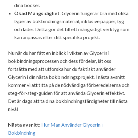
dina böcker.
Ökad Mångsidighet
: Glycerin fungerar bra med olika
typer av bokbindningsmaterial, inklusive papper, tyg
och läder. Detta gör det till ett mångsidigt verktyg som
kan anpassas efter ditt specifika projekt.
Nu när du har fått en inblick i vikten av Glycerin i
bokbindningsprocessen och dess fördelar, låt oss
fortsätta med att utforska hur du faktiskt använder
Glycerin i din nästa bokbindningsprojekt. I nästa avsnitt
kommer vi att titta på de nödvändiga förberedelserna och
steg-för-steg-guiden för att använda Glycerin effektivt.
Det är dags att ta dina bokbindningsfärdigheter till nästa
nivå!
Nästa avsnitt:
Hur Man Använder Glycerin i
Bokbindning