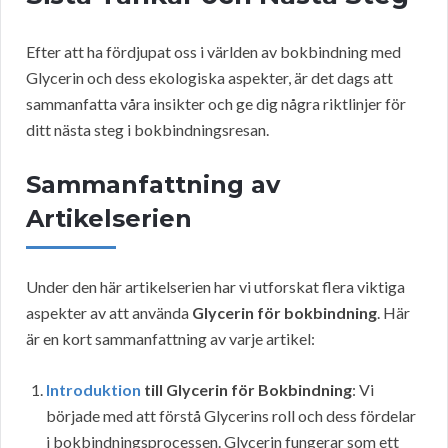
Efter att ha fördjupat oss i världen av bokbindning med
Glycerin och dess ekologiska aspekter, är det dags att
sammanfatta våra insikter och ge dig några riktlinjer för
ditt nästa steg i bokbindningsresan.
Sammanfattning av
Artikelserien
Under den här artikelserien har vi utforskat flera viktiga
aspekter av att använda
Glycerin för bokbindning
. Här
är en kort sammanfattning av varje artikel:
Introduktion
till Glycerin för Bokbindning
: Vi
började med att förstå Glycerins roll och dess fördelar
i bokbindningsprocessen. Glycerin fungerar som ett