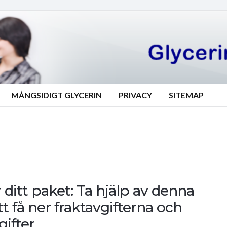
MÅNGSIDIGT GLYCERIN
PRIVACY
SITEMAP
ditt paket: Ta hjälp av denna
tt få ner fraktavgifterna och
ifter.