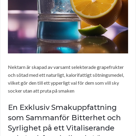
Nektarn är skapad av varsamt selekterade grapefrukter
och sötad med ett naturligt, kalorifattigt sötningsmedel,
vilket gör den till ett ypperligt val för dem som vill sky
socker utan att pruta på smaken
En Exklusiv Smakuppfattning
som Sammanför Bitterhet och
Syrlighet på ett Vitaliserande