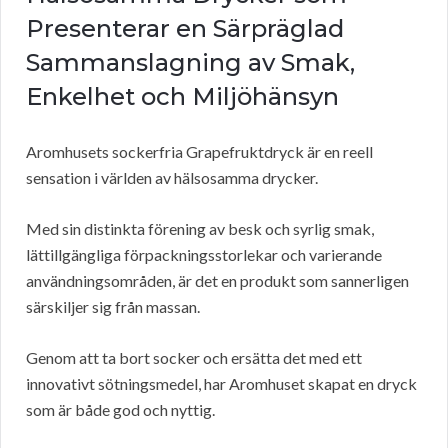
Presenterar en Särpräglad
Sammanslagning av Smak,
Enkelhet och Miljöhänsyn
Aromhusets sockerfria Grapefruktdryck är en reell
sensation i världen av hälsosamma drycker.
Med sin distinkta förening av besk och syrlig smak,
lättillgängliga förpackningsstorlekar och varierande
användningsområden, är det en produkt som sannerligen
särskiljer sig från massan.
Genom att ta bort socker och ersätta det med ett
innovativt sötningsmedel, har Aromhuset skapat en dryck
som är både god och nyttig.