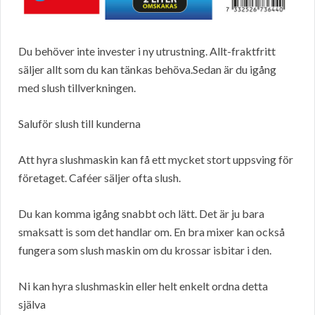
Du behöver inte invester i ny utrustning. Allt-fraktfritt
säljer allt som du kan tänkas behöva.Sedan är du igång
med slush tillverkningen.
Saluför slush till kunderna
Att hyra slushmaskin kan få ett mycket stort uppsving för
företaget. Caféer säljer ofta slush.
Du kan komma igång snabbt och lätt. Det är ju bara
smaksatt is som det handlar om. En bra mixer kan också
fungera som slush maskin om du krossar isbitar i den.
Ni kan hyra slushmaskin eller helt enkelt ordna detta
själva