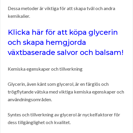
Dessa metoder är viktiga för att skapa tvål och andra
kemikalier.
Klicka här för att köpa glycerin
och skapa hemgjorda
växtbaserade salvor och balsam!
Kemiska egenskaper och tillverkning
Glycerin, även känt som glycerol, är en färglös och
trögflytande vätska med viktiga kemiska egenskaper och
användningsområden.
Syntes och tillverkning av glycerol är nyckelfaktorer för
dess tillgänglighet och kvalitet.