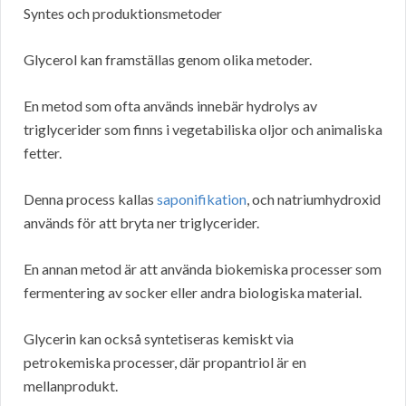
Syntes och produktionsmetoder
Glycerol kan framställas genom olika metoder.
En metod som ofta används innebär hydrolys av
triglycerider som finns i vegetabiliska oljor och animaliska
fetter.
Denna process kallas
saponifikation
, och natriumhydroxid
används för att bryta ner triglycerider.
En annan metod är att använda biokemiska processer som
fermentering av socker eller andra biologiska material.
Glycerin kan också syntetiseras kemiskt via
petrokemiska processer, där propantriol är en
mellanprodukt.