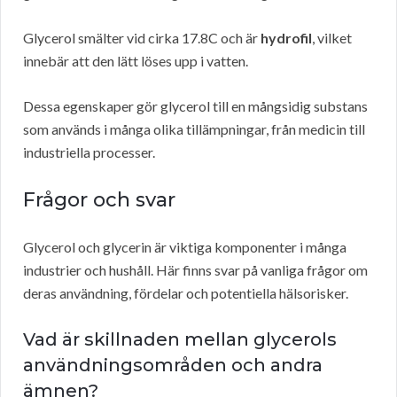
Glycerol smälter vid cirka 17.8C och är
hydrofil
, vilket
innebär att den lätt löses upp i vatten.
Dessa egenskaper gör glycerol till en mångsidig substans
som används i många olika tillämpningar, från medicin till
industriella processer.
Frågor och svar
Glycerol och glycerin är viktiga komponenter i många
industrier och hushåll. Här finns svar på vanliga frågor om
deras användning, fördelar och potentiella hälsorisker.
Vad är skillnaden mellan glycerols
användningsområden och andra
ämnen?