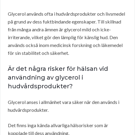
Glycerol används ofta i hudvårdsprodukter och livsmedel
på grund av dess fuktbindande egenskaper. Till skillnad
från många andra ämnen är glycerol mild och icke-
irriterande, vilket gör den lämplig för känslig hud. Den
används också inom medicinsk forskning och läkemedel
för sin stabilitet och säkerhet.
Är det några risker för hälsan vid
användning av glycerol i
hudvårdsprodukter?
Glycerol anses i allmänhet vara säker när den används i
hudvårdsprodukter.
Det finns inga kända allvarliga hälsorisker som är
kopplade till dess användning.