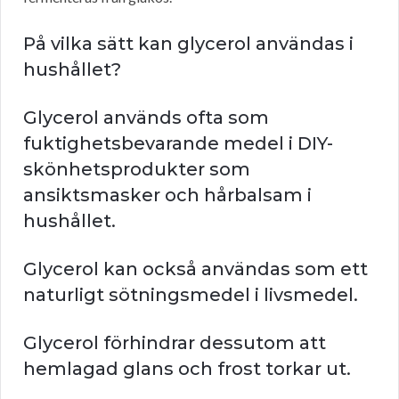
På vilka sätt kan glycerol användas i
hushållet?
Glycerol används ofta som
fuktighetsbevarande medel i DIY-
skönhetsprodukter som
ansiktsmasker och hårbalsam i
hushållet.
Glycerol kan också användas som ett
naturligt sötningsmedel i livsmedel.
Glycerol förhindrar dessutom att
hemlagad glans och frost torkar ut.