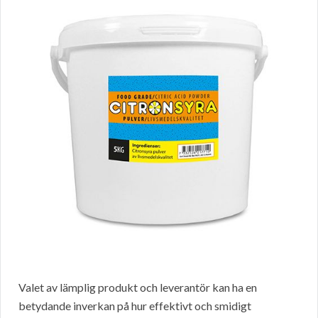
Valet av lämplig produkt och leverantör kan ha en
betydande inverkan på hur effektivt och smidigt