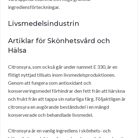
ingrediensförteckningar.
Livsmedelsindustrin
Artiklar för Skönhetsvård och
Hälsa
Citronsyra, som också går under namnet E 330, är en
flitigt nyttjad tillsats inom livsmedelsproduktionen.
Genom att fungera som antioxidant och
konserveringsmedel förhindrar den fett från att härskna
och frukt från att tappa sin naturliga färg. Följaktligen är
citronsyra en avgörande beståndsdel i en mängd
konserverade och behandlade livsmedel.
Citronsyra är en vanlig ingrediens i skönhets- och