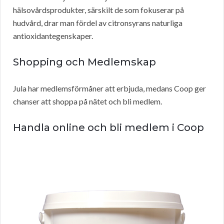
hälsovårdsprodukter, särskilt de som fokuserar på
hudvård, drar man fördel av citronsyrans naturliga
antioxidantegenskaper.
Shopping och Medlemskap
Jula har medlemsförmåner att erbjuda, medans Coop ger
chanser att shoppa på nätet och bli medlem.
Handla online och bli medlem i Coop