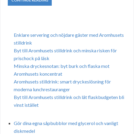
CONTINUE READING
Enklare servering och nöjdare gäster med Aromhusets
stilldrink
Byt till Aromhusets stilldrink och minska risken för
prischock på läsk
Minska dryckesnotan: byt burk och flaska mot
Aromhusets koncentrat
Aromhusets stilldrink: smart dryckeslösning för
moderna lunchrestauranger
Byt till Aromhusets stilldrink och låt flaskbudgeten bli
vinst istället
Gör dina egna såpbubblor med glycerol och vanligt
diskmedel