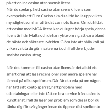
på ett online casino utan svensk licens
När du spelar på ett casino utan svensk licens som
exempelvis ett Euro Cazino ska du alltid kolla upp vilken
myndighet som har utfärdat casinots licens. Om du hittat
ett casino med MGA licens kan du lugnt börja spela, denna
licens är från Malta och de har rykte om sig att vara bland
de bästa och säkraste i världen. Glöm inte att hålla koll på
vilken valuta du gör insatserna i, och ifall de erbjuder
snabba casino uttag.
När det kommer till casino utan licens är det alltid ett
smart drag att läsa recensioner som andra spelare har
lämnat på olika spelforum. Där får du reda på om någon
har fått sitt konto spärrat, haft problem med
utbetalningar eller inte fått en bra service från casinots
kundtjänst. Ifall du läser om problem som dessa bör du
tänka dig för två gånger innan du öppnar ditt spelkonto –